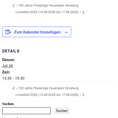
«
150 Jahre Freiwillige Feuerwehr Arnsberg
Limesfest 2026 (14.08.2026 bis 17.08.2026)
»
Zum Kalender hinzufügen
DETAILS
Datum:
Juli 26
Zeit:
13:30 - 15:30
«
150 Jahre Freiwillige Feuerwehr Arnsberg
Limesfest 2026 (14.08.2026 bis 17.08.2026)
»
Suchen
Suchen