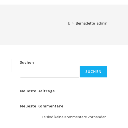
>
Bernadette_admin
Suchen
SUCHEN
Neueste Beiträge
Neueste Kommentare
Es sind keine Kommentare vorhanden.