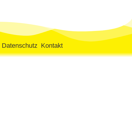
m
Datenschutz
Kontakt