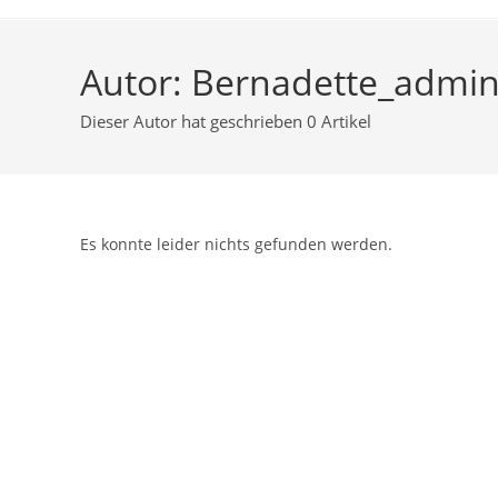
Autor:
Bernadette_admi
Dieser Autor hat geschrieben 0 Artikel
Es konnte leider nichts gefunden werden.