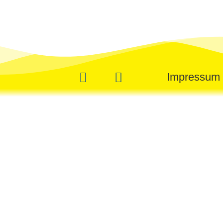
Impressu